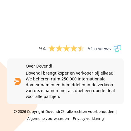
9.4
51 reviews
Over Dovendi
Dovendi brengt koper en verkoper bij elkaar.
We beheren ruim 250.000 internationale
domeinnamen en bemiddelen in de verkoop
van deze namen met als doel een goede deal
voor alle partijen.
© 2026 Copyright Dovendi © - alle rechten voorbehouden |
Algemene voorwaarden
|
Privacy verklaring