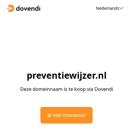
Nederlands
preventiewijzer.nl
Deze domeinnaam is te koop via Dovendi
Ik heb interesse